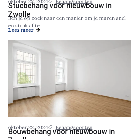
oktober 22, 2024
Behangsoorten
Stucbehang voor nieuwbouw in
Zwolle
Ben je op zoek naar een manier om je muren snel
en strak af te...
Lees meer
oktober 22, 2024
Behangsoorten
Bouwbehang voor nieuwbouw in