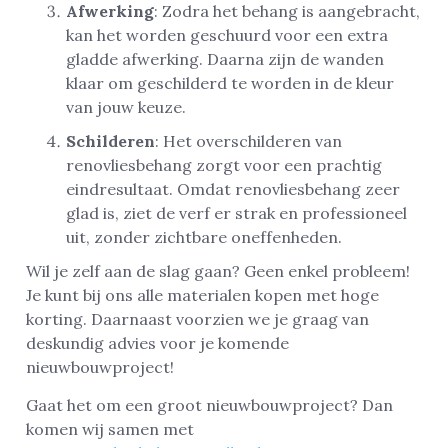
Afwerking
: Zodra het behang is aangebracht,
kan het worden geschuurd voor een extra
gladde afwerking. Daarna zijn de wanden
klaar om geschilderd te worden in de kleur
van jouw keuze.
Schilderen
: Het overschilderen van
renovliesbehang zorgt voor een prachtig
eindresultaat. Omdat renovliesbehang zeer
glad is, ziet de verf er strak en professioneel
uit, zonder zichtbare oneffenheden.
Wil je zelf aan de slag gaan? Geen enkel probleem!
Je kunt bij ons alle materialen kopen met hoge
korting. Daarnaast voorzien we je graag van
deskundig advies voor je komende
nieuwbouwproject!
Gaat het om een groot nieuwbouwproject? Dan
komen wij samen met