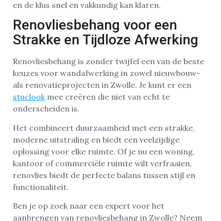
en de klus snel en vakkundig kan klaren.
Renovliesbehang voor een
Strakke en Tijdloze Afwerking
Renovliesbehang is zonder twijfel een van de beste
keuzes voor wandafwerking in zowel nieuwbouw-
als renovatieprojecten in Zwolle. Je kunt er een
stuclook
mee creëren die niet van echt te
onderscheiden is.
Het combineert duurzaamheid met een strakke,
moderne uitstraling en biedt een veelzijdige
oplossing voor elke ruimte. Of je nu een woning,
kantoor of commerciële ruimte wilt verfraaien,
renovlies biedt de perfecte balans tussen stijl en
functionaliteit.
Ben je op zoek naar een expert voor het
aanbrengen van renovliesbehang in Zwolle? Neem