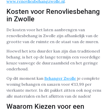
www.renovliesbehangzwolle.nl
.
Kosten voor Renovliesbehang
in Zwolle
De kosten voor het laten aanbrengen van
renovliesbehang in Zwolle zijn afhankelijk van de
grootte van de ruimte en de staat van de muren.
Hoewel het iets duurder kan zijn dan traditioneel
behang, is het op de lange termijn een voordelige
keuze vanwege de duurzaamheid en het geringe
onderhoud.
Op dit moment kan
Behanger Zwolle
je complete
woning behangen en sauzen voor €13,99 per
vierkante meter. In dit pakket zitten ook nog eens
alle materialen en het afkitten van de naden!
Waarom Kiezen voor een