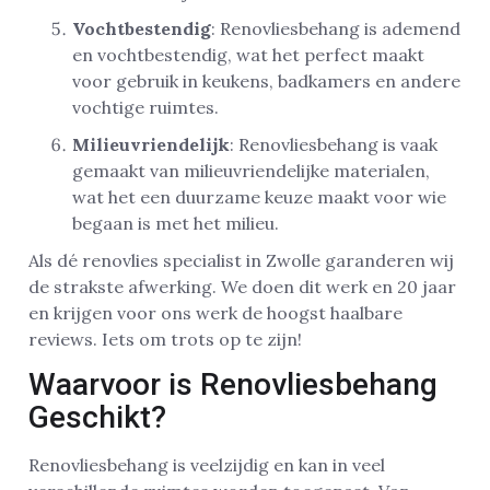
Vochtbestendig
: Renovliesbehang is ademend
en vochtbestendig, wat het perfect maakt
voor gebruik in keukens, badkamers en andere
vochtige ruimtes.
Milieuvriendelijk
: Renovliesbehang is vaak
gemaakt van milieuvriendelijke materialen,
wat het een duurzame keuze maakt voor wie
begaan is met het milieu.
Als dé renovlies specialist in Zwolle garanderen wij
de strakste afwerking. We doen dit werk en 20 jaar
en krijgen voor ons werk de hoogst haalbare
reviews. Iets om trots op te zijn!
Waarvoor is Renovliesbehang
Geschikt?
Renovliesbehang is veelzijdig en kan in veel