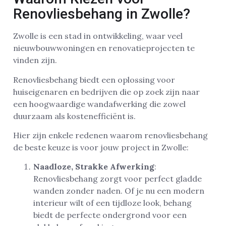
Renovliesbehang in Zwolle?
Zwolle is een stad in ontwikkeling, waar veel
nieuwbouwwoningen en renovatieprojecten te
vinden zijn.
Renovliesbehang biedt een oplossing voor
huiseigenaren en bedrijven die op zoek zijn naar
een hoogwaardige wandafwerking die zowel
duurzaam als kostenefficiënt is.
Hier zijn enkele redenen waarom renovliesbehang
de beste keuze is voor jouw project in Zwolle:
Naadloze, Strakke Afwerking
:
Renovliesbehang zorgt voor perfect gladde
wanden zonder naden. Of je nu een modern
interieur wilt of een tijdloze look, behang
biedt de perfecte ondergrond voor een