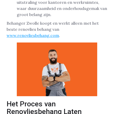
uitstraling voor kantoren en werkruimtes,
waar duurzaamheid en onderhoudsgemak van
groot belang zijn.
Behanger Zwolle koopt en werkt alleen met het
beste renovlies behang van
www.renovliesbehang.com
.
Het Proces van
Renovliesbehang Laten