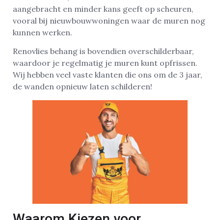
aangebracht en minder kans geeft op scheuren,
vooral bij nieuwbouwwoningen waar de muren nog
kunnen werken.
Renovlies behang is bovendien overschilderbaar,
waardoor je regelmatig je muren kunt opfrissen.
Wij hebben veel vaste klanten die ons om de 3 jaar,
de wanden opnieuw laten schilderen!
Waarom Kiezen voor