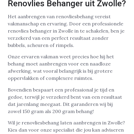
Renovlies Behanger uit Zwolle?
Het aanbrengen van renovliesbehang vereist
vakmanschap en ervaring. Door een professionele
renovlies behanger in Zwolle in te schakelen, ben je
verzekerd van een perfect resultaat zonder
bubbels, scheuren of rimpels.
Onze ervaren vakman weet precies hoe hij het
behang moet aanbrengen voor een naadloze
afwerking, wat vooral belangrijk is bij grotere
oppervlakken of complexere ruimtes.
Bovendien bespaart een professional je tijd en
gedoe, terwijl je verzekerd bent van een resultaat
dat jarenlang meegaat. Dit garanderen wij bij
zowel 150 gram als 200 gram behang!
Wil je renovliesbehang laten aanbrengen in Zwolle?
Kies dan voor onze specialist die jou kan adviseren