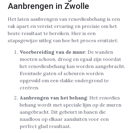
Aanbrengen in Zwolle
Het laten aanbrengen van renovliesbehang is een
vak apart en vereist ervaring en precisie om het
beste resultaat te bereiken. Hier is een
stapsgewijze uitleg van hoe het proces eruitziet:
Voorbereiding van de muur
: De wanden
moeten schoon, droog en egaal zijn voordat
het renovliesbehang kan worden aangebracht.
Eventuele gaten of scheuren worden
opgevuld om een vlakke ondergrond te
creëren.
Aanbrengen van het behang
: Het renovlies
behang wordt met speciale lijm op de muren
aangebracht. Dit gebeurt in banen die
naadloos op elkaar aansluiten voor een
perfect glad resultaat.