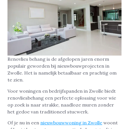
Renovlies behang is de afgelopen jaren enorm
populair geworden bij nieuwbouwprojecten in
Zwolle. Het is namelijk betaalbaar en prachtig om
te zien.
Voor woningen en bedrijfspanden in Zwolle biedt
renovliesbehang een perfecte oplossing voor wie
op zoek is naar strakke, naadloze muren zonder
het gedoe van traditioneel stucwerk.
Of je nu in een
nieuwbouwwoning in Zwolle
woont