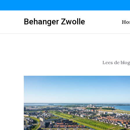
Behanger Zwolle
Ho
Lees de blo