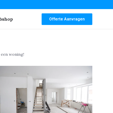
bshop
Offerte Aanvragen
 een woning!