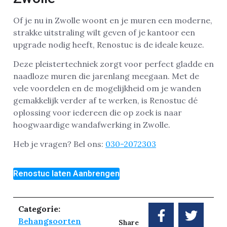
Of je nu in Zwolle woont en je muren een moderne,
strakke uitstraling wilt geven of je kantoor een
upgrade nodig heeft, Renostuc is de ideale keuze.
Deze pleistertechniek zorgt voor perfect gladde en
naadloze muren die jarenlang meegaan. Met de
vele voordelen en de mogelijkheid om je wanden
gemakkelijk verder af te werken, is Renostuc dé
oplossing voor iedereen die op zoek is naar
hoogwaardige wandafwerking in Zwolle.
Heb je vragen? Bel ons:
030-2072303
Renostuc laten Aanbrengen
Categorie:
Behangsoorten
Share