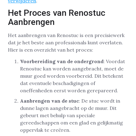
verwijderen
.
Het Proces van Renostuc
Aanbrengen
Het aanbrengen van Renostuc is een precisiewerk
dat je het beste aan professionals kunt overlaten.
Hier is een overzicht van het proces:
Voorbereiding van de ondergrond
: Voordat
Renostuc kan worden aangebracht, moet de
muur goed worden voorbereid. Dit betekent
dat eventuele beschadigingen of
oneffenheden eerst worden gerepareerd.
Aanbrengen van de stuc
: De stuc wordt in
dunne lagen aangebracht op de muur. Dit
gebeurt met behulp van speciale
gereedschappen om een glad en gelijkmatig
oppervlak te creëren.