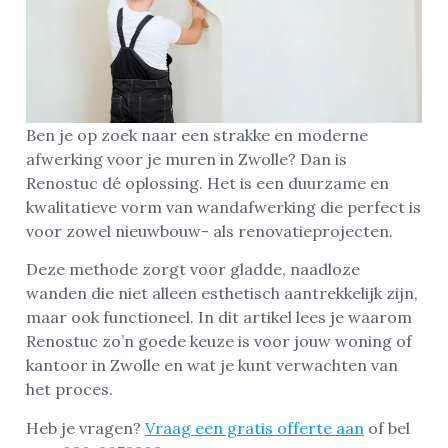
Ben je op zoek naar een strakke en moderne
afwerking voor je muren in Zwolle? Dan is
Renostuc dé oplossing. Het is een duurzame en
kwalitatieve vorm van wandafwerking die perfect is
voor zowel nieuwbouw- als renovatieprojecten.
Deze methode zorgt voor gladde, naadloze
wanden die niet alleen esthetisch aantrekkelijk zijn,
maar ook functioneel. In dit artikel lees je waarom
Renostuc zo’n goede keuze is voor jouw woning of
kantoor in Zwolle en wat je kunt verwachten van
het proces.
Heb je vragen?
Vraag een gratis offerte aan
of bel