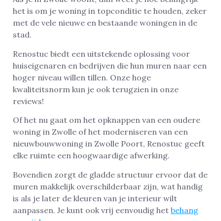
het is om je woning in topconditie te houden, zeker
met de vele nieuwe en bestaande woningen in de
stad.
Renostuc biedt een uitstekende oplossing voor
huiseigenaren en bedrijven die hun muren naar een
hoger niveau willen tillen. Onze hoge
kwaliteitsnorm kun je ook terugzien in onze
reviews!
Of het nu gaat om het opknappen van een oudere
woning in Zwolle of het moderniseren van een
nieuwbouwwoning in Zwolle Poort, Renostuc geeft
elke ruimte een hoogwaardige afwerking.
Bovendien zorgt de gladde structuur ervoor dat de
muren makkelijk overschilderbaar zijn, wat handig
is als je later de kleuren van je interieur wilt
aanpassen. Je kunt ook vrij eenvoudig het
behang