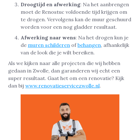
Droogtijd en afwerking
: Na het aanbrengen
moet de Renostuc voldoende tijd krijgen om
te drogen. Vervolgens kan de muur geschuurd
worden voor een nog gladder resultaat.
Afwerking naar wens
: Na het drogen kun je
de
muren schilderen
of
behangen
, afhankelijk
van de look die je wilt bereiken.
Als we kijken naar alle projecten die wij hebben
gedaan in Zwolle, dan garanderen wij echt een
super resultaat. Gaat het om een renovatie? Kijk
dan bij
www.renovatieservicezwolle.nl
.