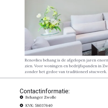
Renovlies behang is de afgelopen jaren enor
zien. Voor woningen en bedrijfspanden in Zw
zonder het gedoe van traditioneel stucwerk.
Contactinformatie:
Behanger Zwolle
KVK: 58037640