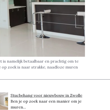
 is namelijk betaalbaar en prachtig om te
e op zoek is naar strakke, naadloze muren
Stucbehang voor nieuwbouw in Zwolle
Ben je op zoek naar een manier om je
muren...