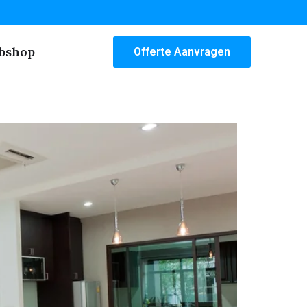
bshop
Offerte Aanvragen