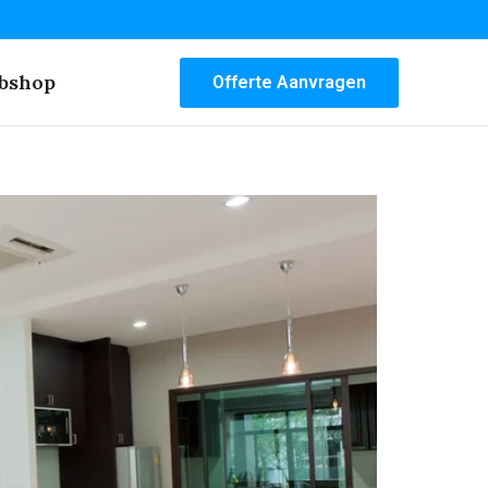
bshop
Offerte Aanvragen