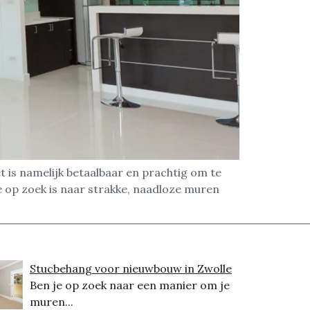
 is namelijk betaalbaar en prachtig om te
e op zoek is naar strakke, naadloze muren
Stucbehang voor nieuwbouw in Zwolle
Ben je op zoek naar een manier om je
muren...