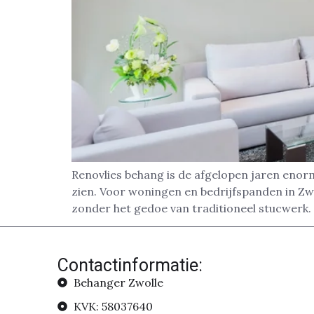
Renovlies behang is de afgelopen jaren enor
zien. Voor woningen en bedrijfspanden in Zw
zonder het gedoe van traditioneel stucwerk.
Contactinformatie:
Behanger Zwolle
KVK: 58037640