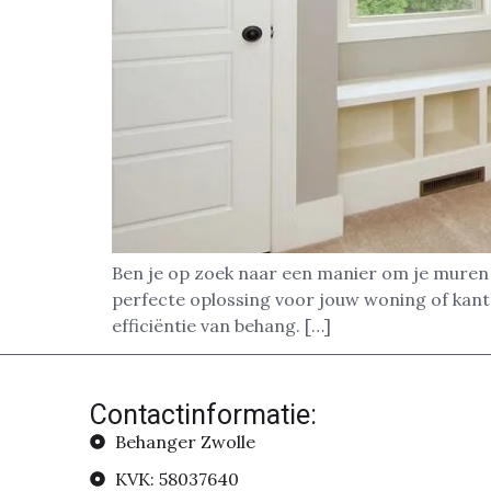
Ben je op zoek naar een manier om je muren s
perfecte oplossing voor jouw woning of kan
efficiëntie van behang. […]
Contactinformatie:
Behanger Zwolle
KVK: 58037640