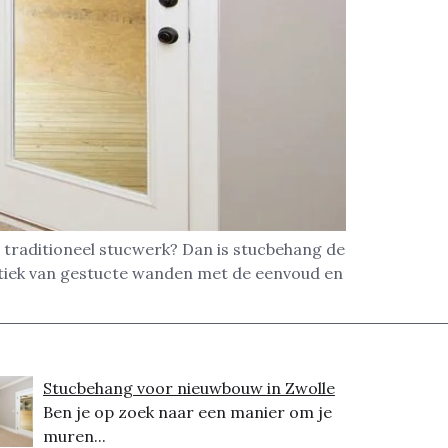
 traditioneel stucwerk? Dan is stucbehang de
etiek van gestucte wanden met de eenvoud en
Stucbehang voor nieuwbouw in Zwolle
Ben je op zoek naar een manier om je
muren...