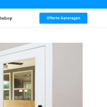
bshop
Offerte Aanvragen