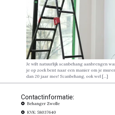
Je wilt natuurlijk scanbehang aanbrengen wan
je op zoek bent naar een manier om je muren
dan 20 jaar mee! Scanbehang, ook wel […]
Contactinformatie:
Behanger Zwolle
KVK: 58037640