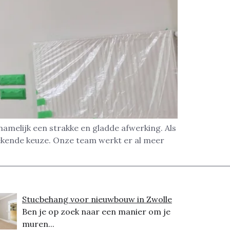
amelijk een strakke en gladde afwerking. Als
ekende keuze. Onze team werkt er al meer
Stucbehang voor nieuwbouw in Zwolle
Ben je op zoek naar een manier om je
muren...