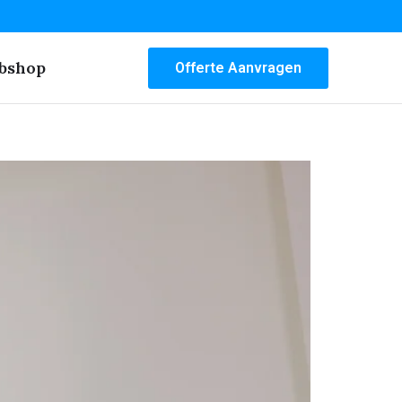
bshop
Offerte Aanvragen