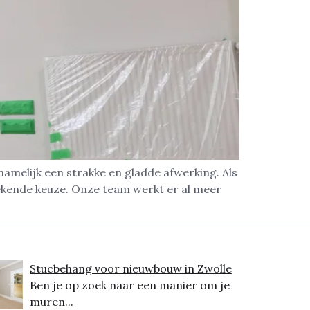
amelijk een strakke en gladde afwerking. Als
ekende keuze. Onze team werkt er al meer
Stucbehang voor nieuwbouw in Zwolle
Ben je op zoek naar een manier om je
muren...