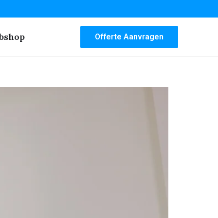
bshop
Offerte Aanvragen