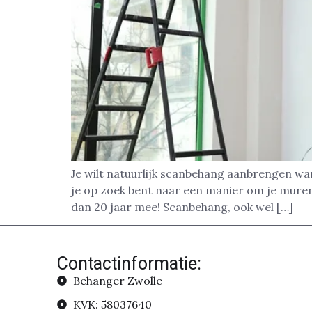
Je wilt natuurlijk scanbehang aanbrengen wan
je op zoek bent naar een manier om je muren
dan 20 jaar mee! Scanbehang, ook wel […]
Contactinformatie:
Behanger Zwolle
KVK: 58037640