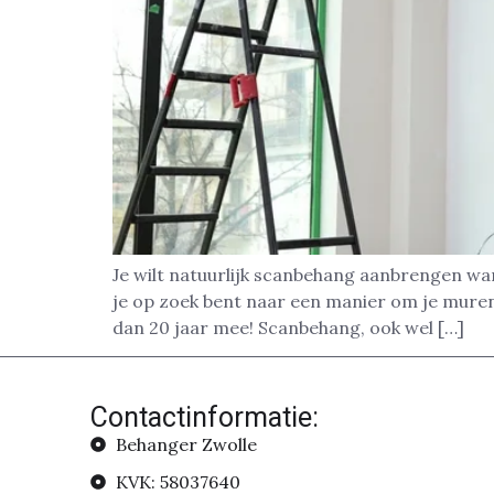
Je wilt natuurlijk scanbehang aanbrengen wan
je op zoek bent naar een manier om je muren
dan 20 jaar mee! Scanbehang, ook wel […]
Contactinformatie:
Behanger Zwolle
KVK: 58037640