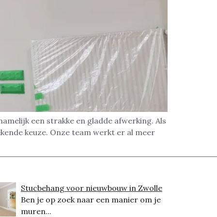
amelijk een strakke en gladde afwerking. Als
ekende keuze. Onze team werkt er al meer
Stucbehang voor nieuwbouw in Zwolle
Ben je op zoek naar een manier om je
muren...