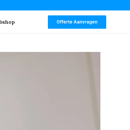
bshop
Offerte Aanvragen