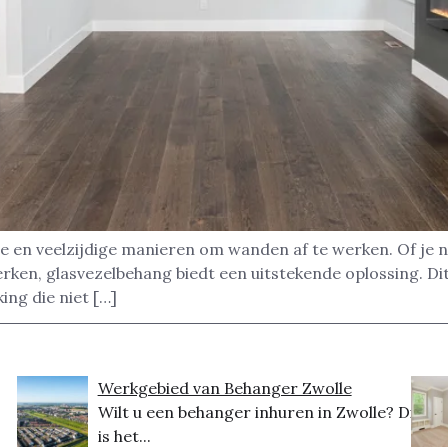
e en veelzijdige manieren om wanden af te werken. Of je 
rken, glasvezelbehang biedt een uitstekende oplossing. Dit 
ng die niet […]
Werkgebied van Behanger Zwolle
Wilt u een behanger inhuren in Zwolle? Dit
is het...