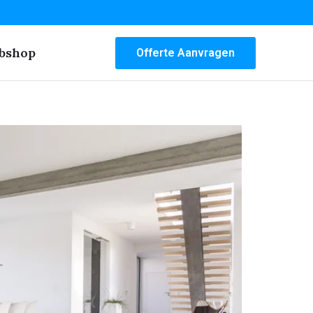
bshop
Offerte Aanvragen