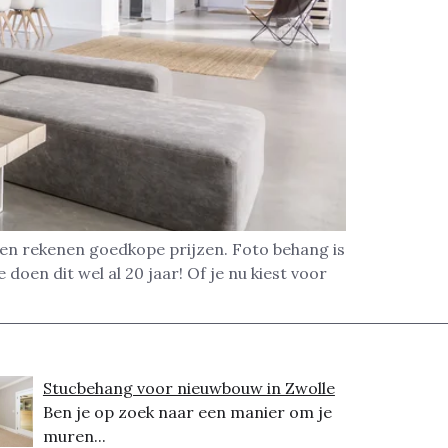
 en rekenen goedkope prijzen. Foto behang is
oen dit wel al 20 jaar! Of je nu kiest voor
Stucbehang voor nieuwbouw in Zwolle
Ben je op zoek naar een manier om je
muren...