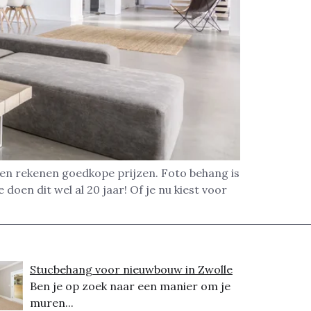
 en rekenen goedkope prijzen. Foto behang is
oen dit wel al 20 jaar! Of je nu kiest voor
Stucbehang voor nieuwbouw in Zwolle
Ben je op zoek naar een manier om je
muren...