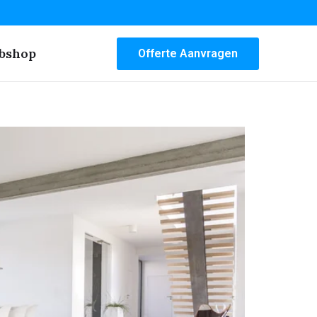
bshop
Offerte Aanvragen